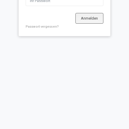
Anmelden
Passwort vergessen?